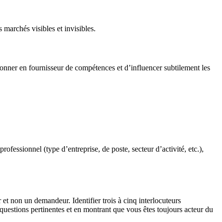
marchés visibles et invisibles.
itionner en fournisseur de compétences et d’influencer subtilement les
rofessionnel (type d’entreprise, de poste, secteur d’activité, etc.),
t non un demandeur. Identifier trois à cinq interlocuteurs
questions pertinentes et en montrant que vous êtes toujours acteur du