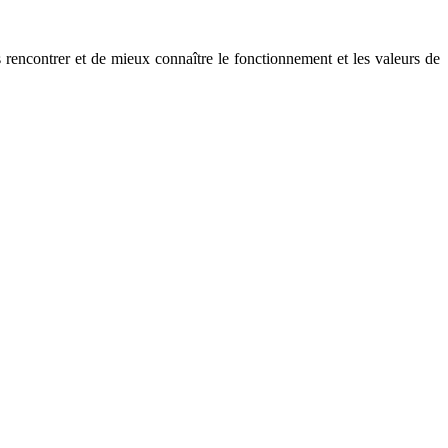
rencontrer et de mieux connaître le fonctionnement et les valeurs de