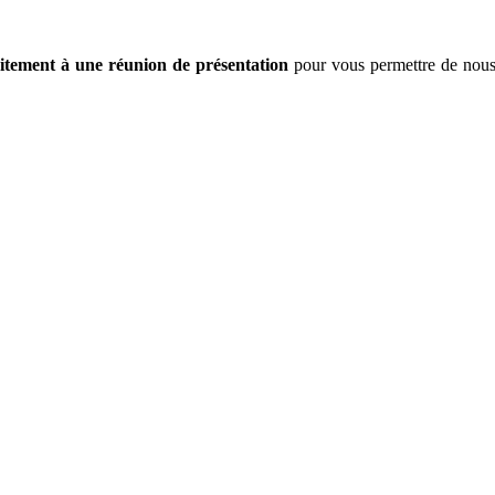
uitement à une réunion de présentation
pour vous permettre de nous 